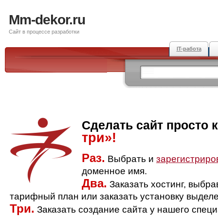
Mm-dekor.ru
Сайт в процессе разработки
IT-работа
Сделать сайт просто 
три»!
Раз.
Выбрать и
зарегистриро
доменное имя.
Два.
Заказать хостинг, выбр
тарифный план или заказать установку выделе
Три.
Заказать создание сайта у нашего спец