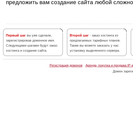
предложить вам создание сайта любой сложно
Первый шаг
вы уже сделали,
Второй шаг
- заказ хостинга из
зарегистрировав доменное имя.
предлагаемых тарифных планов.
Следующими шагами будут заказ
Также вы можете заказать у нас
хостинга и создание сайта.
установку выделенного сервера.
Регистрация доменов
·
Аренда, покупка и продажа IP-
Домен зарег