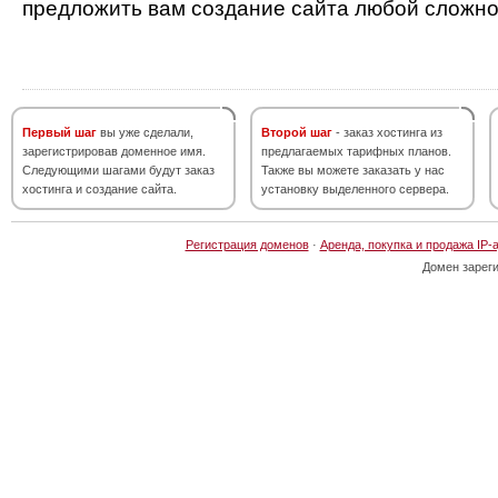
предложить вам создание сайта любой сложно
Первый шаг
вы уже сделали,
Второй шаг
- заказ хостинга из
зарегистрировав доменное имя.
предлагаемых тарифных планов.
Следующими шагами будут заказ
Также вы можете заказать у нас
хостинга и создание сайта.
установку выделенного сервера.
Регистрация доменов
·
Аренда, покупка и продажа IP-
Домен зарег