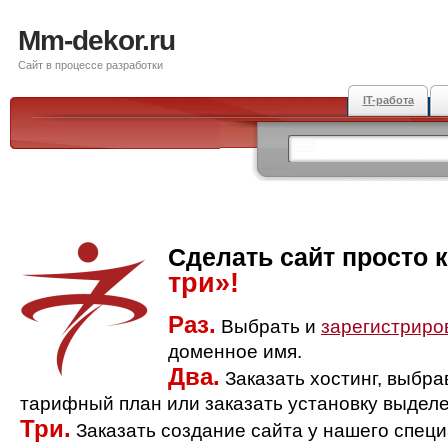
Mm-dekor.ru
Сайт в процессе разработки
IT-работа
Сделать сайт просто 
три»!
Раз.
Выбрать и
зарегистриро
доменное имя.
Два.
Заказать хостинг, выбр
тарифный план или заказать установку выделе
Три.
Заказать создание сайта у нашего спец